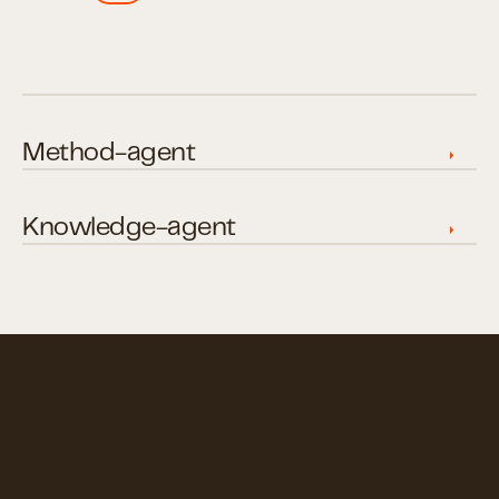
Method-agent
Knowledge-agent